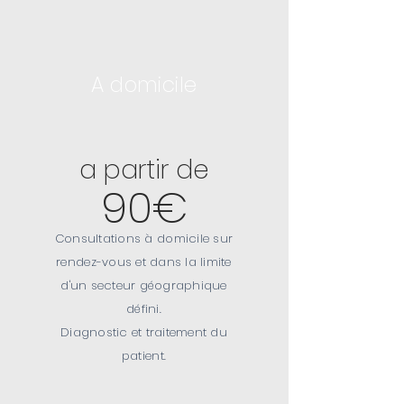
A domicile
a partir de
90€
Consultations à domicile sur
rendez-vous et dans la limite
d'un secteur géographique
défini.
Diagnostic et traitement du
patient.